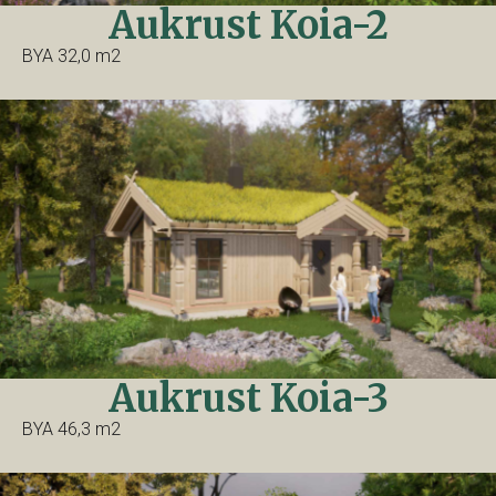
Aukrust Koia-2
BYA 32,0 m2
Aukrust Koia-3
BYA 46,3 m2