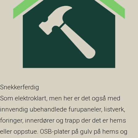
Snekkerferdig
Som elektroklart, men her er det også med
innvendig ubehandlede furupaneler, listverk,
foringer, innerdører og trapp der det er hems
eller oppstue. OSB-plater på gulv på hems og