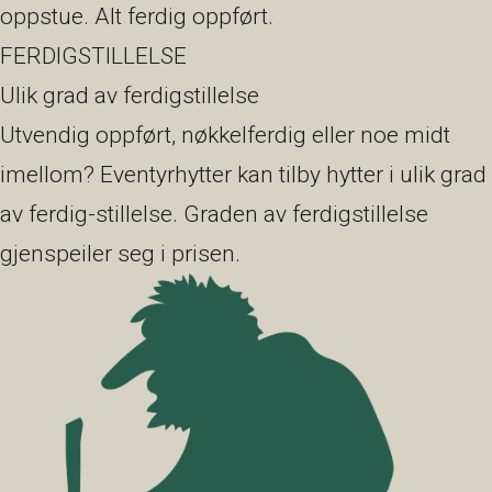
oppstue. Alt ferdig oppført.
FERDIGSTILLELSE
Ulik grad av ferdigstillelse
Utvendig oppført, nøkkelferdig eller noe midt
imellom? Eventyrhytter kan tilby hytter i ulik grad
av ferdig-stillelse. Graden av ferdigstillelse
gjenspeiler seg i prisen.