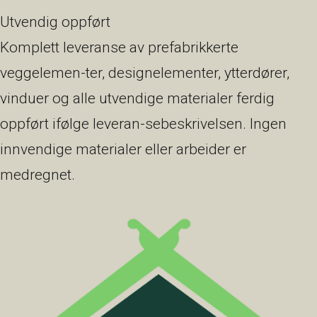
Utvendig oppført
Komplett leveranse av prefabrikkerte
veggelemen-ter, designelementer, ytterdører,
vinduer og alle utvendige materialer ferdig
oppført ifølge leveran-sebeskrivelsen. Ingen
innvendige materialer eller arbeider er
medregnet.