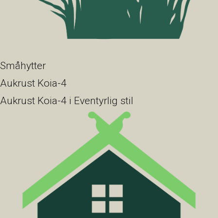
Småhytter
Aukrust Koia-4
Aukrust Koia-4 i Eventyrlig stil