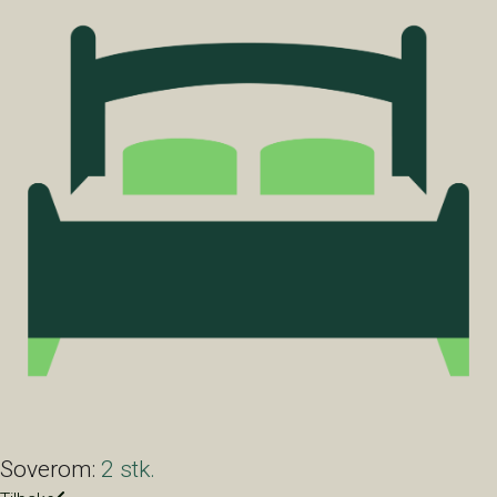
Soverom:
2 stk.