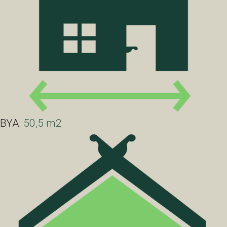
BYA:
50,5 m2