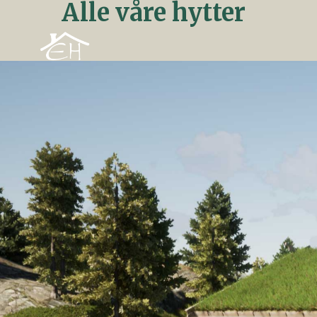
Alle våre hytter