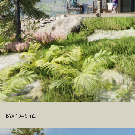
BYA 104,5 m2