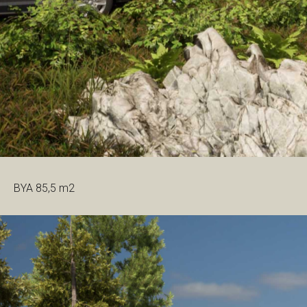
BYA 85,5 m2