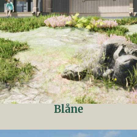
Blåne