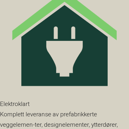
Elektroklart
Komplett leveranse av prefabrikkerte
veggelemen-ter, designelementer, ytterdører,