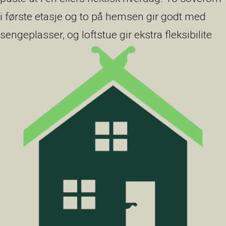
i første etasje og to på hemsen gir godt med
sengeplasser, og loftstue gir ekstra fleksibilite