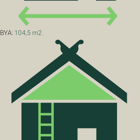
BYA:
104,5 m2.