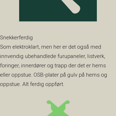
Snekkerferdig
Som elektroklart, men her er det også med
innvendig ubehandlede furupaneler, listverk,
foringer, innerdører og trapp der det er hems
eller oppstue. OSB-plater på gulv på hems og
oppstue. Alt ferdig oppført.