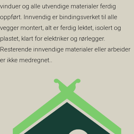
vinduer og alle utvendige materialer ferdig
oppført. Innvendig er bindingsverket til alle
vegger montert, alt er ferdig lektet, isolert og
plastet, klart for elektriker og rørlegger.
Resterende innvendige materialer eller arbeider
er ikke medregnet..