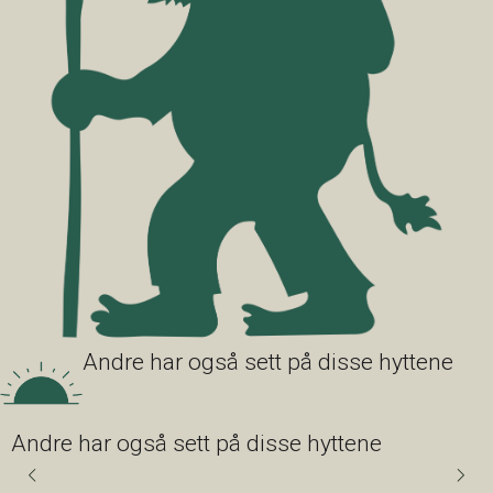
Andre har også sett på disse hyttene
Andre har også sett på disse hyttene