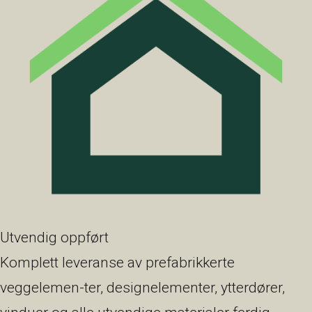
Utvendig oppført
Komplett leveranse av prefabrikkerte
veggelemen-ter, designelementer, ytterdører,