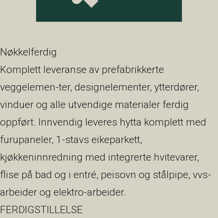
Nøkkelferdig
Komplett leveranse av prefabrikkerte
veggelemen-ter, designelementer, ytterdører,
vinduer og alle utvendige materialer ferdig
oppført. Innvendig leveres hytta komplett med
furupaneler, 1-stavs eikeparkett,
kjøkkeninnredning med integrerte hvitevarer,
flise på bad og i entré, peisovn og stålpipe, vvs-
arbeider og elektro-arbeider.
FERDIGSTILLELSE