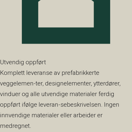
Utvendig oppført
Komplett leveranse av prefabrikkerte
veggelemen-ter, designelementer, ytterdører,
vinduer og alle utvendige materialer ferdig
oppført ifølge leveran-sebeskrivelsen. Ingen
innvendige materialer eller arbeider er
medregnet.