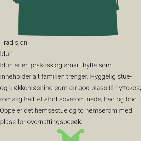
Tradisjon
Idun
Idun er en praktisk og smart hytte som
inneholder alt familien trenger. Hyggelig stue-
og kjøkkenløsning som gir god plass til hyttekos,
romslig hall, et stort soverom nede, bad og bod.
Oppe er det hemsestue og to hemserom med
plass for overnattingsbesøk.