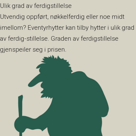
Ulik grad av ferdigstillelse
Utvendig oppført, nøkkelferdig eller noe midt
imellom? Eventyrhytter kan tilby hytter i ulik grad
av ferdig-stillelse. Graden av ferdigstillelse
gjenspeiler seg i prisen.