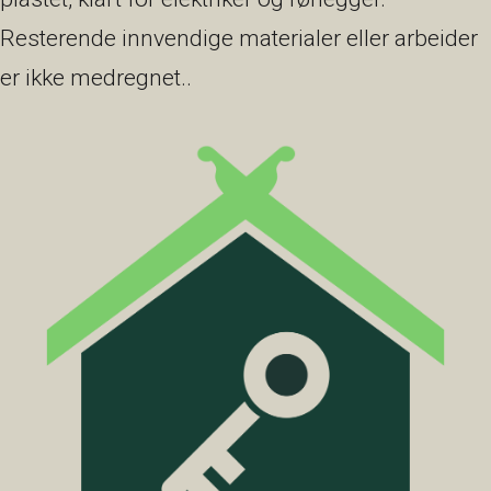
Resterende innvendige materialer eller arbeider
er ikke medregnet..