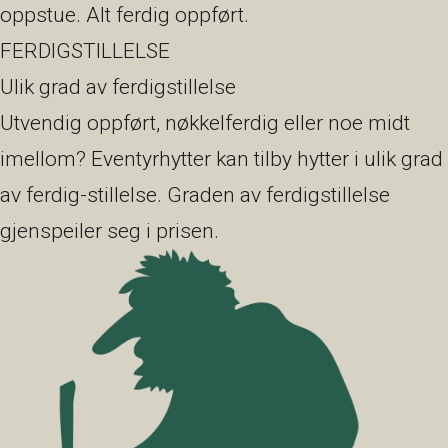
oppstue. Alt ferdig oppført.
FERDIGSTILLELSE
Ulik grad av ferdigstillelse
Utvendig oppført, nøkkelferdig eller noe midt
imellom? Eventyrhytter kan tilby hytter i ulik grad
av ferdig-stillelse. Graden av ferdigstillelse
gjenspeiler seg i prisen.