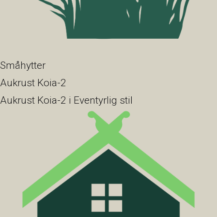
Småhytter
Aukrust Koia-2
Aukrust Koia-2 i Eventyrlig stil