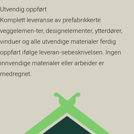
Utvendig oppført
Komplett leveranse av prefabrikkerte
veggelemen-ter, designelementer, ytterdører,
vinduer og alle utvendige materialer ferdig
oppført ifølge leveran-sebeskrivelsen. Ingen
innvendige materialer eller arbeider er
medregnet.