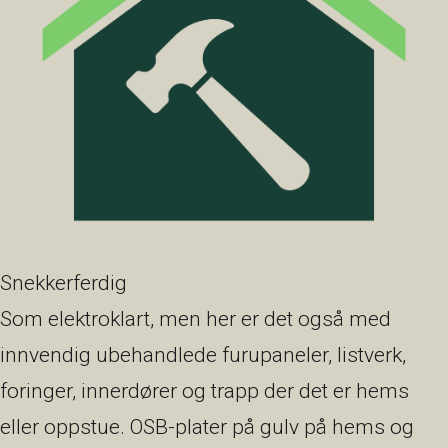
Snekkerferdig
Som elektroklart, men her er det også med
innvendig ubehandlede furupaneler, listverk,
foringer, innerdører og trapp der det er hems
eller oppstue. OSB-plater på gulv på hems og