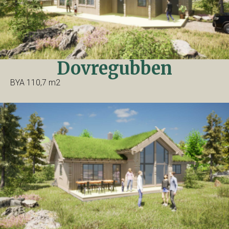
Dovregubben
BYA 110,7 m2